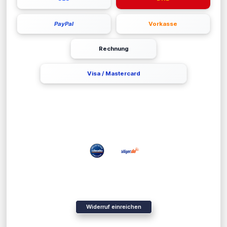
PayPal
Vorkasse
Rechnung
Visa / Mastercard
UNSERE PARTNER
Widerruf einreichen